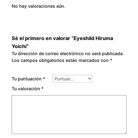
No hay valoraciones aún.
Sé el primero en valorar “Eyeshild Hiruma
Yoichi”
Tu dirección de correo electrónico no será publicada.
Los campos obligatorios están marcados con
*
Tu puntuación
*
Tu valoración
*