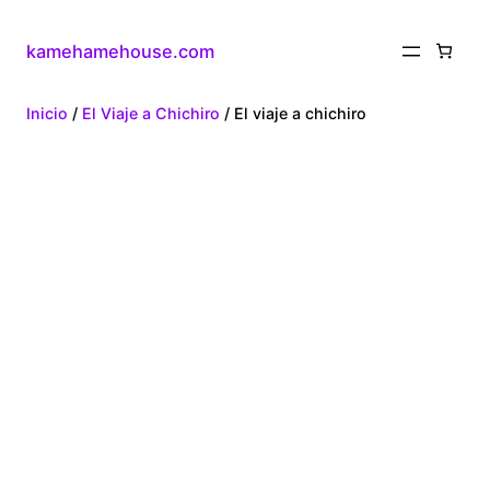
kamehamehouse.com
Inicio
/
El Viaje a Chichiro
/ El viaje a chichiro