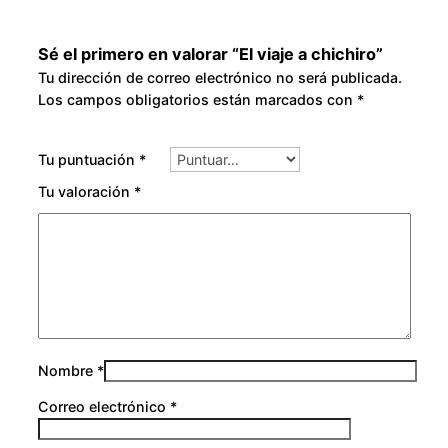
Sé el primero en valorar “El viaje a chichiro”
Tu dirección de correo electrónico no será publicada.
Los campos obligatorios están marcados con
*
Tu puntuación
*
Tu valoración
*
Nombre
*
Correo electrónico
*