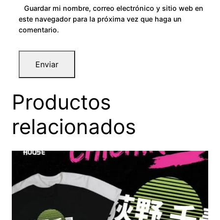
Guardar mi nombre, correo electrónico y sitio web en
este navegador para la próxima vez que haga un
comentario.
Productos
relacionados