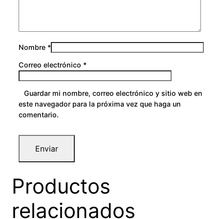
Nombre
*
Correo electrónico
*
Guardar mi nombre, correo electrónico y sitio web en
este navegador para la próxima vez que haga un
comentario.
Productos
relacionados