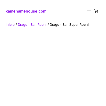
kamehamehouse.com
Inicio
/
Dragon Ball Rochi
/ Dragon Ball Super Rochi