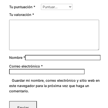
Tu puntuación
*
Tu valoración
*
Nombre
*
Correo electrónico
*
Guardar mi nombre, correo electrónico y sitio web en
este navegador para la próxima vez que haga un
comentario.