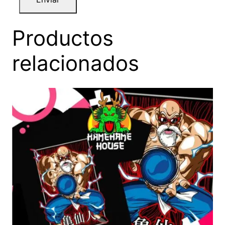
Productos
relacionados