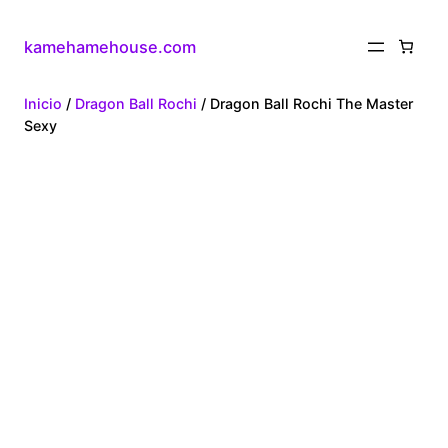
kamehamehouse.com
Inicio
/
Dragon Ball Rochi
/ Dragon Ball Rochi The Master
Sexy