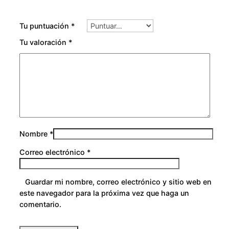
a
d
Tu puntuación
*
Tu valoración
*
Nombre
*
Correo electrónico
*
Guardar mi nombre, correo electrónico y sitio web en
este navegador para la próxima vez que haga un
comentario.