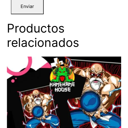
Productos
relacionados