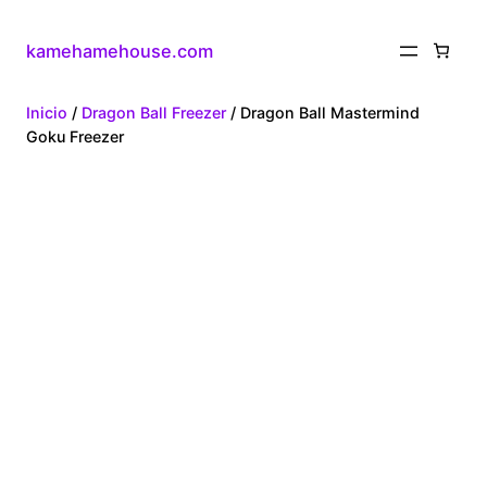
kamehamehouse.com
Inicio
/
Dragon Ball Freezer
/ Dragon Ball Mastermind
Goku Freezer