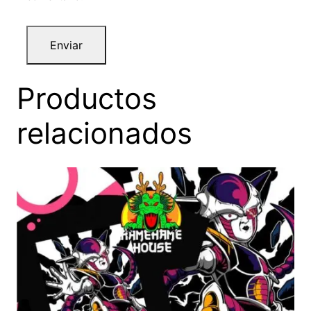
Productos
relacionados