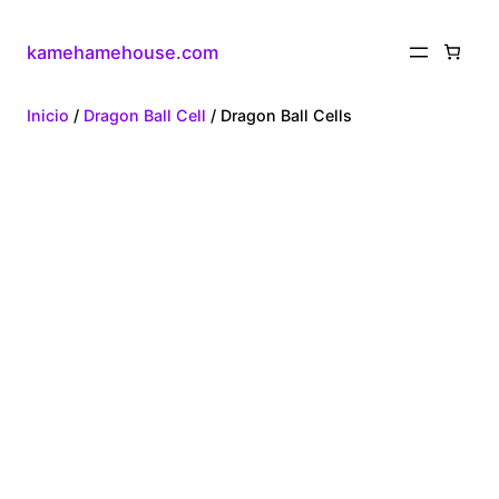
kamehamehouse.com
Inicio
/
Dragon Ball Cell
/ Dragon Ball Cells