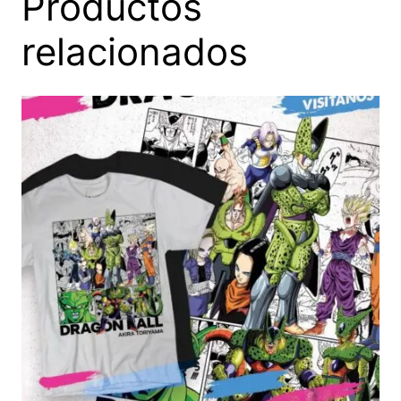
Productos
relacionados