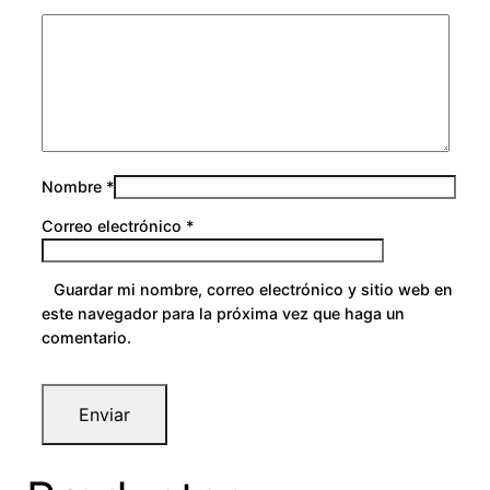
Nombre
*
Correo electrónico
*
Guardar mi nombre, correo electrónico y sitio web en
este navegador para la próxima vez que haga un
comentario.