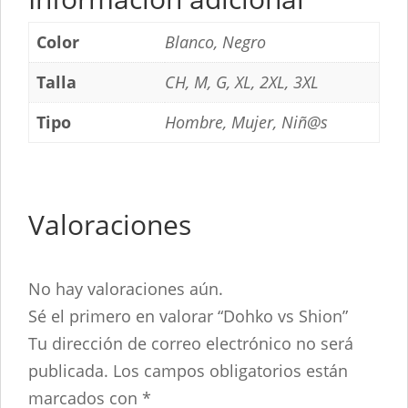
Color
Blanco, Negro
Talla
CH, M, G, XL, 2XL, 3XL
Tipo
Hombre, Mujer, Niñ@s
Valoraciones
No hay valoraciones aún.
Sé el primero en valorar “Dohko vs Shion”
Tu dirección de correo electrónico no será
publicada.
Los campos obligatorios están
marcados con
*