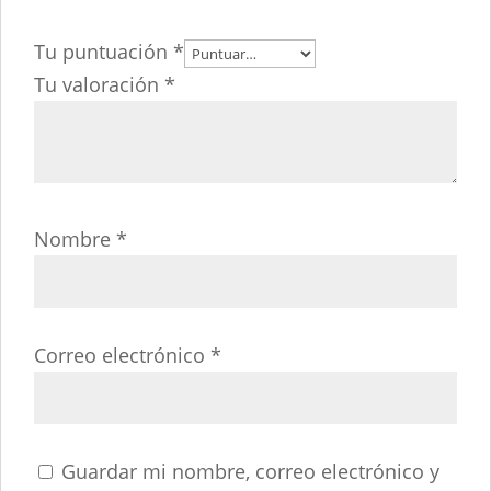
Tu puntuación
*
Tu valoración
*
Nombre
*
Correo electrónico
*
Guardar mi nombre, correo electrónico y