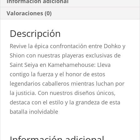
Información adicional
Valoraciones (0)
Descripción
Revive la épica confrontación entre Dohko y
Shion con nuestras playeras exclusivas de
Saint Seiya en Kamehamehouse: Lleva
contigo la fuerza y el honor de estos
legendarios caballeros mientras luchan por
la justicia. Con nuestros diseños únicos,
destaca con el estilo y la grandeza de esta
batalla inolvidable
Información adicional