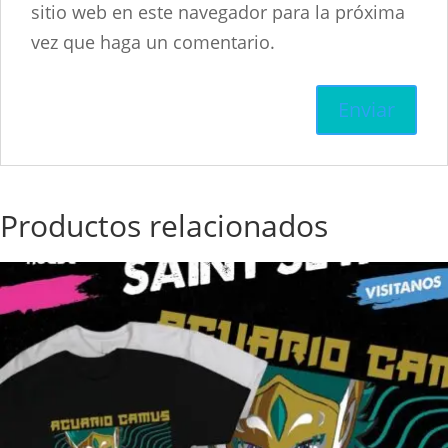
sitio web en este navegador para la próxima
vez que haga un comentario.
Productos relacionados