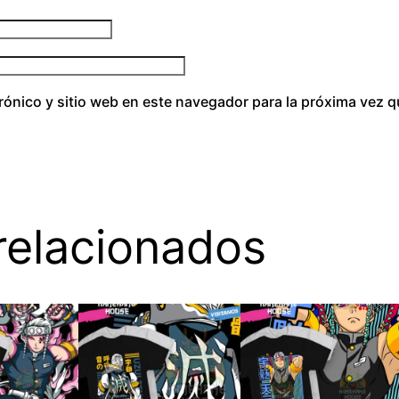
rónico y sitio web en este navegador para la próxima vez 
relacionados