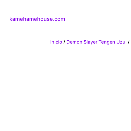
kamehamehouse.com
Inicio
/
Demon Slayer Tengen Uzui
/