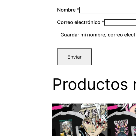
Nombre
*
Correo electrónico
*
Guardar mi nombre, correo elect
Productos 