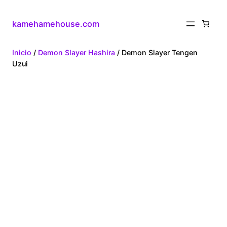
kamehamehouse.com
Inicio
/
Demon Slayer Hashira
/ Demon Slayer Tengen
Uzui