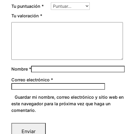
0
Tu puntuación
*
Tu valoración
*
Nombre
*
Correo electrónico
*
Guardar mi nombre, correo electrónico y sitio web en
este navegador para la próxima vez que haga un
comentario.