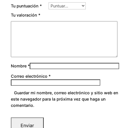
0
Tu puntuación
*
Tu valoración
*
Nombre
*
Correo electrónico
*
Guardar mi nombre, correo electrónico y sitio web en
este navegador para la próxima vez que haga un
comentario.