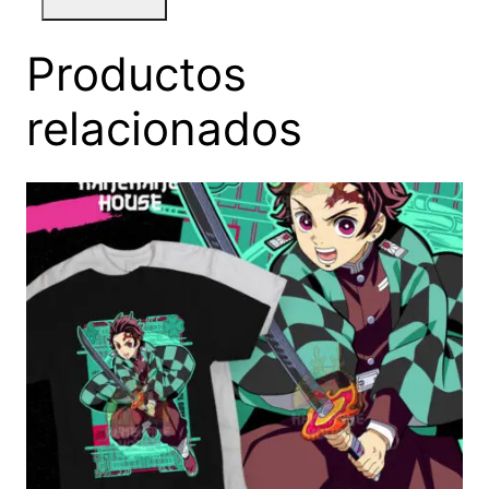
Productos
relacionados