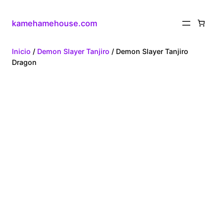
kamehamehouse.com
Inicio
/
Demon Slayer Tanjiro
/ Demon Slayer Tanjiro
Dragon