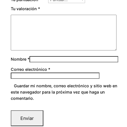
0
Tu valoración
*
Nombre
*
Correo electrónico
*
Guardar mi nombre, correo electrónico y sitio web en
este navegador para la próxima vez que haga un
comentario.