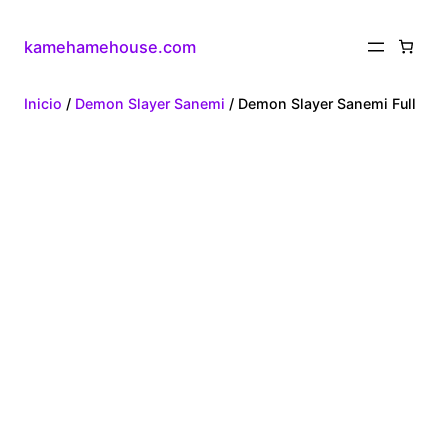
kamehamehouse.com
Inicio
/
Demon Slayer Sanemi
/ Demon Slayer Sanemi Full