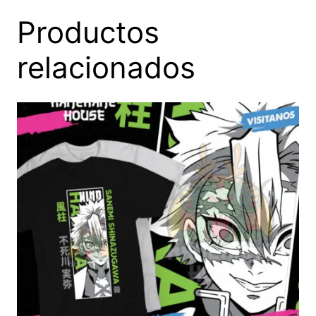
Productos
relacionados