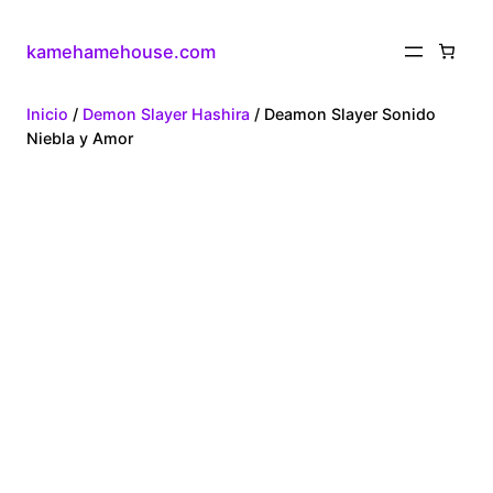
kamehamehouse.com
Inicio
/
Demon Slayer Hashira
/ Deamon Slayer Sonido
Niebla y Amor