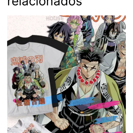
relacionados