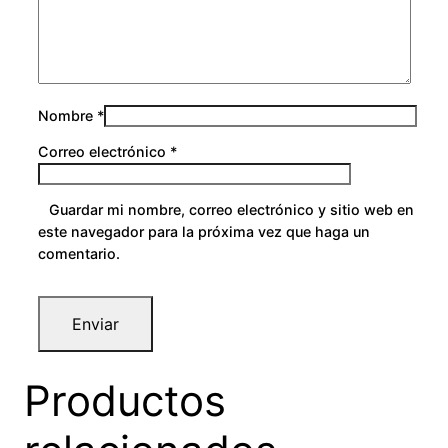
a
0
d
Nombre
*
Correo electrónico
*
Guardar mi nombre, correo electrónico y sitio web en
este navegador para la próxima vez que haga un
comentario.
Productos