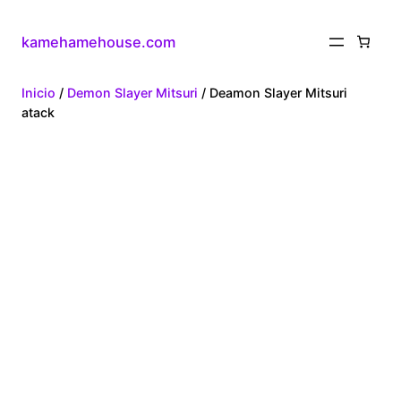
kamehamehouse.com
Inicio
/
Demon Slayer Mitsuri
/ Deamon Slayer Mitsuri
atack