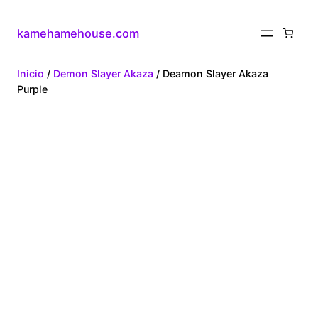
kamehamehouse.com
Inicio
/
Demon Slayer Akaza
/ Deamon Slayer Akaza
Purple