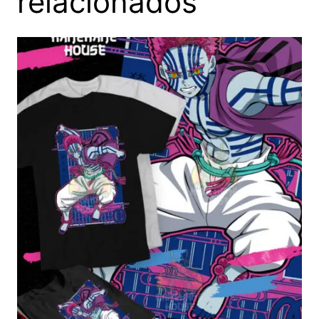
relacionados