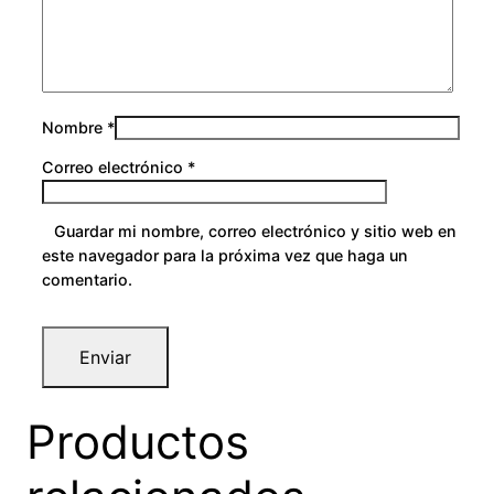
0
Nombre
*
Correo electrónico
*
Guardar mi nombre, correo electrónico y sitio web en
este navegador para la próxima vez que haga un
comentario.
Productos