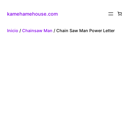
kamehamehouse.com
Inicio
/
Chainsaw Man
/ Chain Saw Man Power Letter