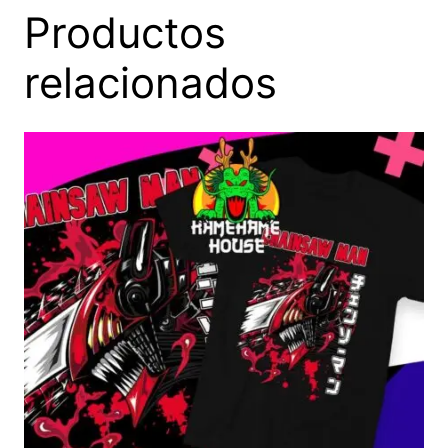
Productos
relacionados