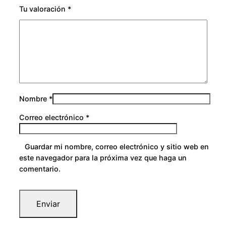
Tu valoración
*
Nombre
*
Correo electrónico
*
Guardar mi nombre, correo electrónico y sitio web en
este navegador para la próxima vez que haga un
comentario.