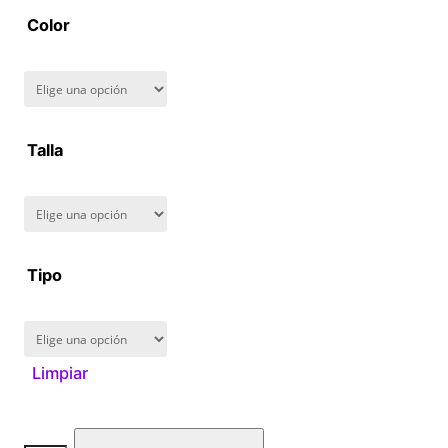
Color
Talla
Tipo
Limpiar