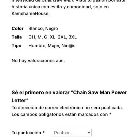
historia única con estilo y comodidad, solo en
KamehameHouse.
Color
Blanco, Negro
Talla
CH, M, G, XL, 2XL, 3XL
Tipo
Hombre, Mujer, Niñ@s
No hay valoraciones aún.
Sé el primero en valorar “Chain Saw Man Power
Letter”
Tu dirección de correo electrónico no será publicada.
Los campos obligatorios están marcados con
*
Tu puntuación
*