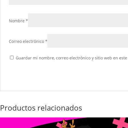
Nombre
*
Correo electrónico
*
Guardar mi nombre, correo electrónico y sitio web en est
Productos relacionados