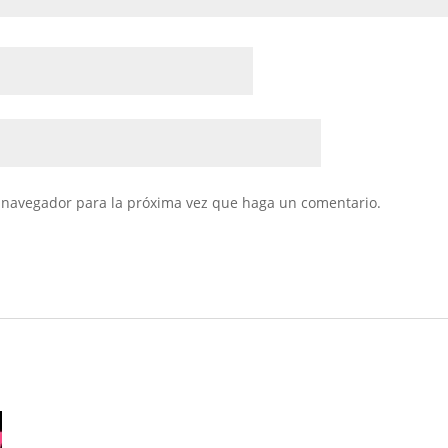
e navegador para la próxima vez que haga un comentario.