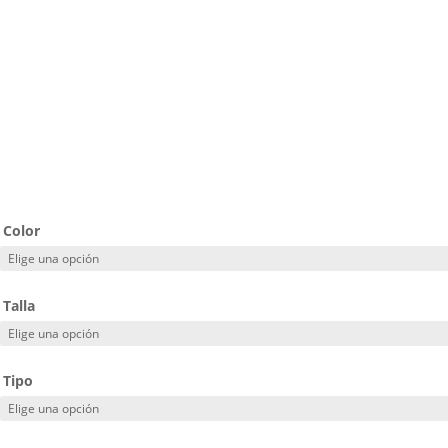
Color
Talla
Tipo