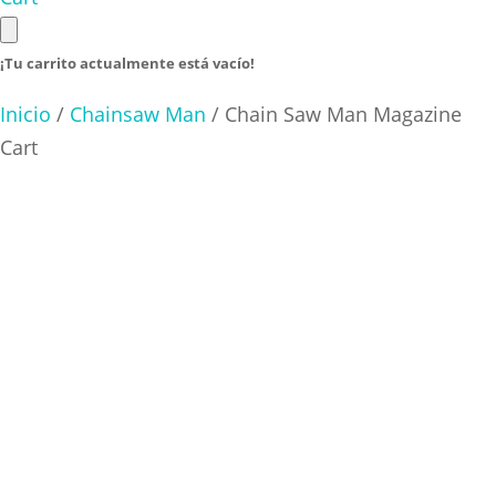
¡Tu carrito actualmente está vacío!
Inicio
/
Chainsaw Man
/ Chain Saw Man Magazine
Cart