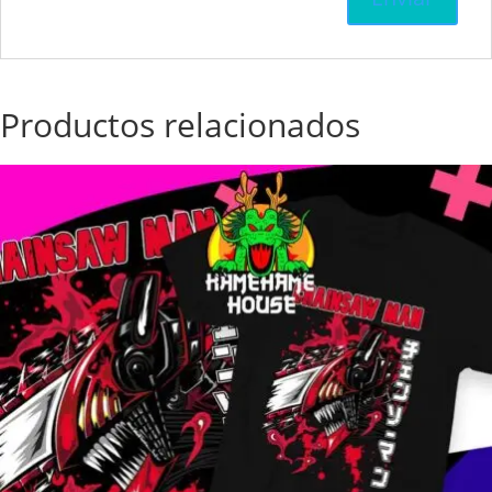
Productos relacionados