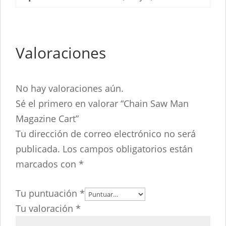
Valoraciones
No hay valoraciones aún.
Sé el primero en valorar “Chain Saw Man
Magazine Cart”
Tu dirección de correo electrónico no será
publicada.
Los campos obligatorios están
marcados con
*
Tu puntuación
*
Tu valoración
*