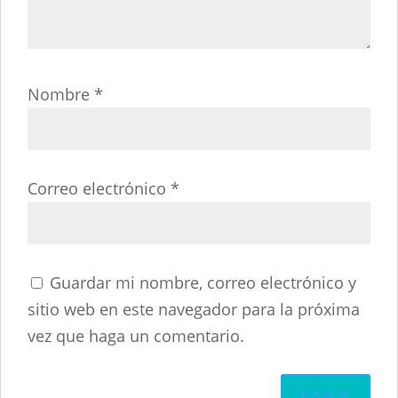
Nombre
*
Correo electrónico
*
Guardar mi nombre, correo electrónico y
sitio web en este navegador para la próxima
vez que haga un comentario.