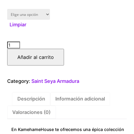
Limpiar
Capricornio
cantidad
Añadir al carrito
Category:
Saint Seya Armadura
Descripción
Información adicional
Valoraciones (0)
En KamehameHouse te ofrecemos una épica colección