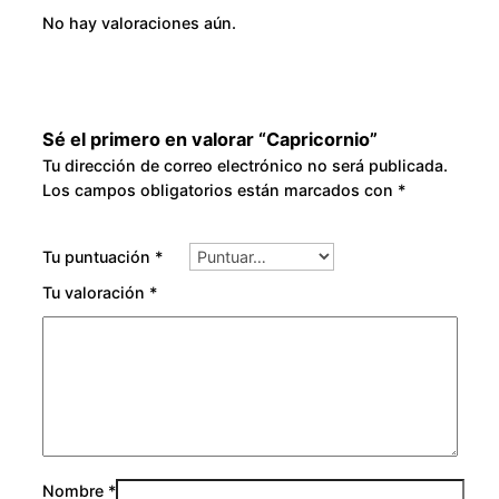
No hay valoraciones aún.
Sé el primero en valorar “Capricornio”
Tu dirección de correo electrónico no será publicada.
Los campos obligatorios están marcados con
*
Tu puntuación
*
Tu valoración
*
Nombre
*