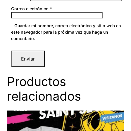
Correo electrónico
*
Guardar mi nombre, correo electrónico y sitio web en
este navegador para la próxima vez que haga un
comentario.
Productos
relacionados