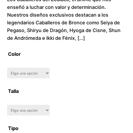
enseñó a luchar con valor y determinación.
through
Nuestros diseños exclusivos destacan a los
legendarios Caballeros de Bronce como Seiya de
$280.00
Pegaso, Shiryu de Dragón, Hyoga de Cisne, Shun
de Andrómeda e Ikki de Fénix, […]
Color
Talla
Tipo