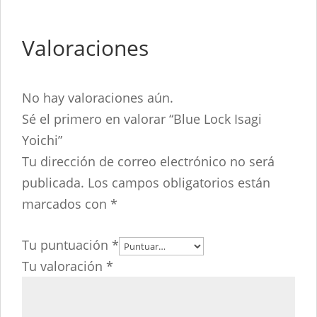
Valoraciones
No hay valoraciones aún.
Sé el primero en valorar “Blue Lock Isagi
Yoichi”
Tu dirección de correo electrónico no será
publicada.
Los campos obligatorios están
marcados con
*
Tu puntuación
*
Tu valoración
*