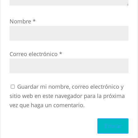
Nombre
*
Correo electrónico
*
Guardar mi nombre, correo electrónico y
sitio web en este navegador para la próxima
vez que haga un comentario.