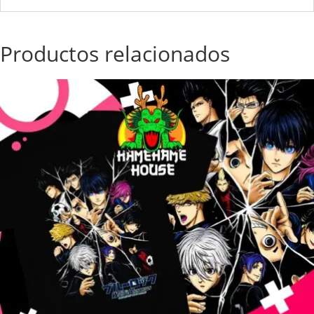
Productos relacionados