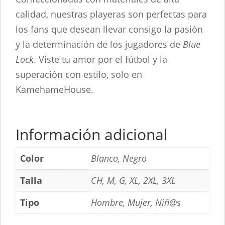
calidad, nuestras playeras son perfectas para
los fans que desean llevar consigo la pasión
y la determinación de los jugadores de
Blue
Lock
. Viste tu amor por el fútbol y la
superación con estilo, solo en
KamehameHouse.
Información adicional
Color
Blanco, Negro
Talla
CH, M, G, XL, 2XL, 3XL
Tipo
Hombre, Mujer, Niñ@s