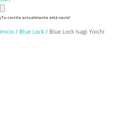
¡Tu carrito actualmente está vacío!
Inicio
/
Blue Lock
/ Blue Lock Isagi Yoichi