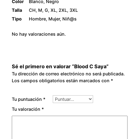
Color
Blanco, Negro
Talla
CH, M, G, XL, 2XL, 3XL
Tipo
Hombre, Mujer, Niñ@s
No hay valoraciones aún.
Sé el primero en valorar “Blood C Saya”
Tu dirección de correo electrónico no será publicada.
Los campos obligatorios están marcados con
*
Tu puntuación
*
Tu valoración
*