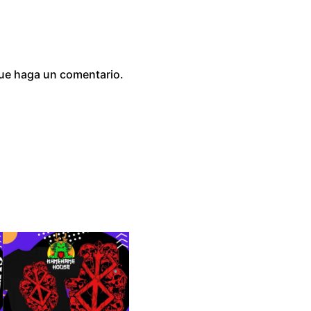
que haga un comentario.