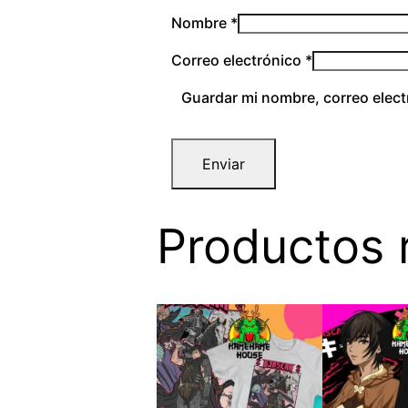
Nombre
*
Correo electrónico
*
Guardar mi nombre, correo elect
Productos 