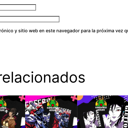
rónico y sitio web en este navegador para la próxima vez 
relacionados