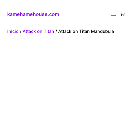
kamehamehouse.com
Inicio
/
Attack on Titan
/ Attack on Titan Mandubula