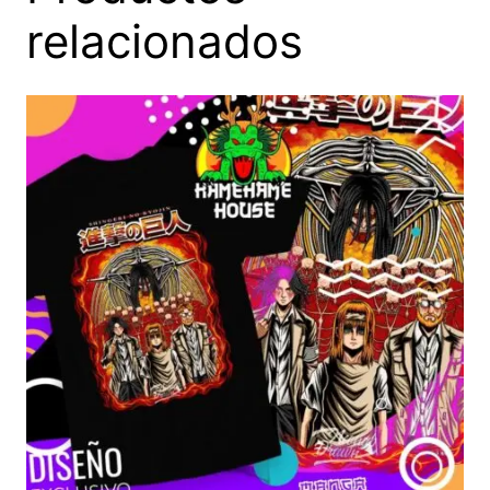
relacionados