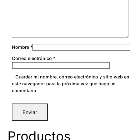
Nombre
*
Correo electrónico
*
Guardar mi nombre, correo electrónico y sitio web en
este navegador para la próxima vez que haga un
comentario.
Productos