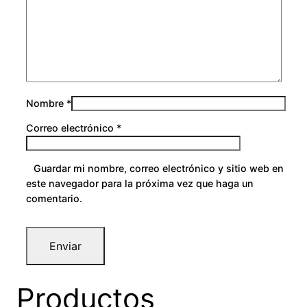
Nombre
*
Correo electrónico
*
Guardar mi nombre, correo electrónico y sitio web en
este navegador para la próxima vez que haga un
comentario.
Productos