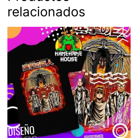
relacionados