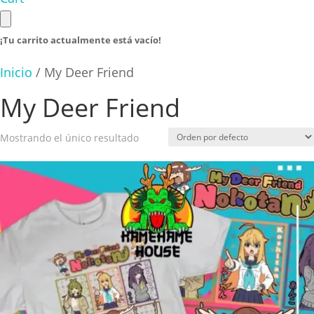
¡Tu carrito actualmente está vacío!
Inicio
/ My Deer Friend
My Deer Friend
Mostrando el único resultado