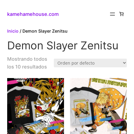
kamehamehouse.com
Inicio
/ Demon Slayer Zenitsu
Demon Slayer Zenitsu
Mostrando todos
los 10 resultados