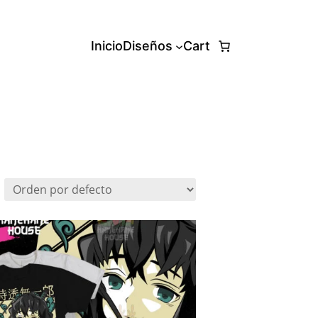
Inicio
Diseños
Cart