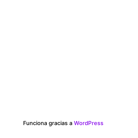
Funciona gracias a
WordPress