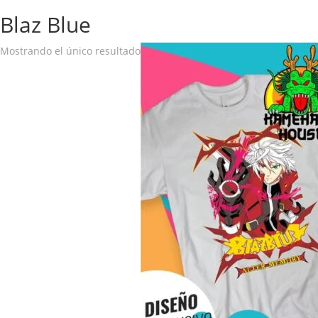
Blaz Blue
Mostrando el único resultado