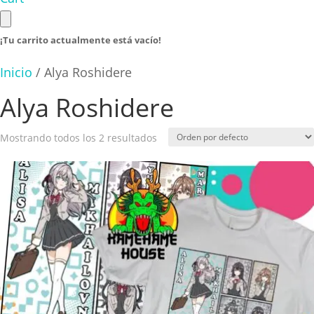
¡Tu carrito actualmente está vacío!
Inicio
/ Alya Roshidere
Alya Roshidere
Mostrando todos los 2 resultados