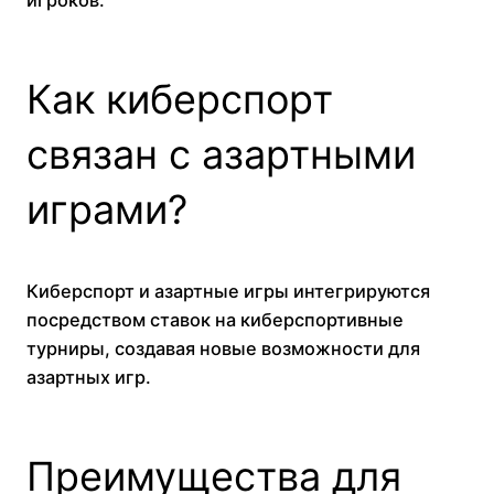
Как киберспорт
связан с азартными
играми?
Киберспорт и азартные игры интегрируются
посредством ставок на киберспортивные
турниры, создавая новые возможности для
азартных игр.
Преимущества для