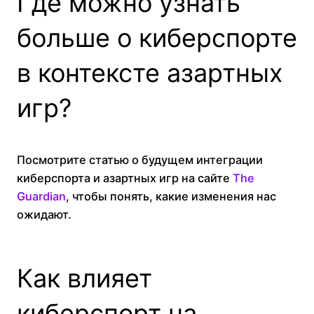
Где можно узнать
больше о киберспорте
в контексте азартных
игр?
Посмотрите статью о будущем интеграции
киберспорта и азартных игр на сайте
The
Guardian
, чтобы понять, какие изменения нас
ожидают.
Как влияет
киберспорт на