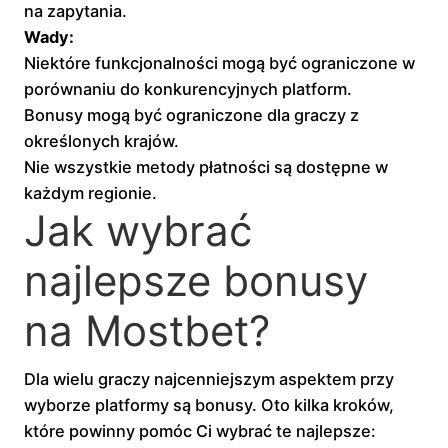
na zapytania.
Wady:
Niektóre funkcjonalności mogą być ograniczone w
porównaniu do konkurencyjnych platform.
Bonusy mogą być ograniczone dla graczy z
określonych krajów.
Nie wszystkie metody płatności są dostępne w
każdym regionie.
Jak wybrać
najlepsze bonusy
na Mostbet?
Dla wielu graczy najcenniejszym aspektem przy
wyborze platformy są bonusy. Oto kilka kroków,
które powinny pomóc Ci wybrać te najlepsze: