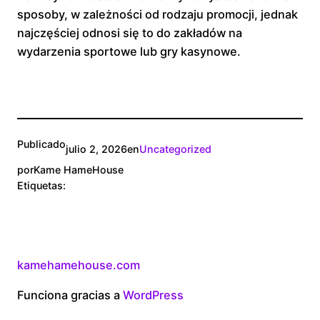
sposoby, w zależności od rodzaju promocji, jednak
najczęściej odnosi się to do zakładów na
wydarzenia sportowe lub gry kasynowe.
Publicado
julio 2, 2026
en
Uncategorized
por
Kame HameHouse
Etiquetas:
kamehamehouse.com
Funciona gracias a
WordPress