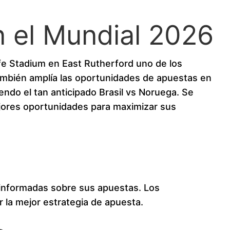
n el Mundial 2026
ife Stadium en East Rutherford uno de los
 también amplía las oportunidades de apuestas en
endo el tan anticipado Brasil vs Noruega. Se
ejores oportunidades para maximizar sus
s informadas sobre sus apuestas. Los
 la mejor estrategia de apuesta.