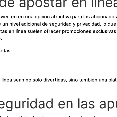
de apostar en líne
nvierten en una opción atractiva para los aficionado
un nivel adicional de seguridad y privacidad, lo qu
tas en línea suelen ofrecer promociones exclusivas
s.
nedas
 línea sean no solo divertidas, sino también una pla
eguridad en las ap