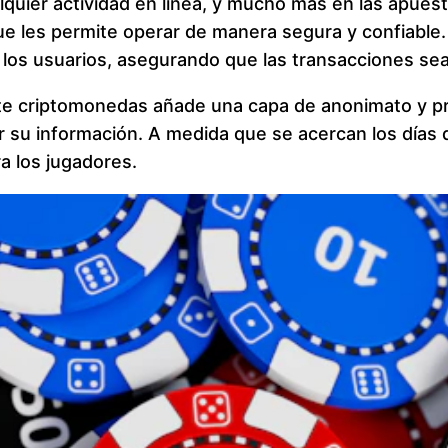
quier actividad en línea, y mucho más en las apues
ue les permite operar de manera segura y confiable.
e los usuarios, asegurando que las transacciones se
 criptomonedas añade una capa de anonimato y prot
 su información. A medida que se acercan los días d
a los jugadores.