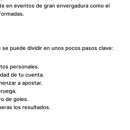
nte en eventos de gran envergadura como el
nformadas.
e se puede dividir en unos pocos pasos clave:
atos personales.
idad de tu cuenta.
menzar a apostar.
oruega.
ro de goles.
peras los resultados.