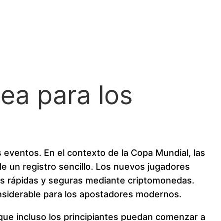
ea para los
s eventos. En el contexto de la Copa Mundial, las
 un registro sencillo. Los nuevos jugadores
nes rápidas y seguras mediante criptomonedas.
onsiderable para los apostadores modernos.
que incluso los principiantes puedan comenzar a